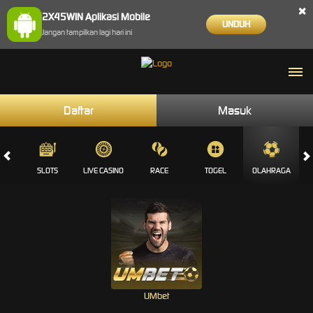
×
2X45WIN Aplikasi Mobile
UNDUH
Jangan tampilkan lagi hari ini
Daftar
Masuk
MES
SLOTS
LIVE CASINO
RACE
TOGEL
OLAHRAGA
C
UMbet