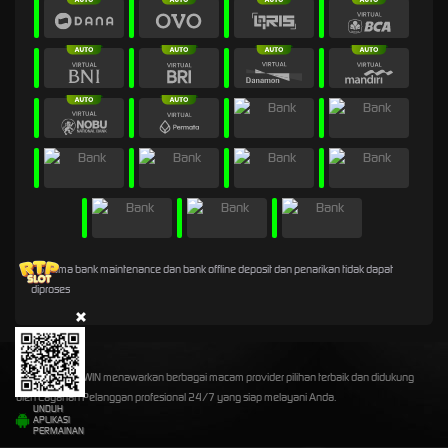
* Selama bank maintenance dan bank offline deposit dan penarikan tidak dapat
diproses
©2026 2X45WIN menawarkan berbagai macam provider pilihan terbaik dan didukung
oleh Layanan Pelanggan profesional 24/7 yang siap melayani Anda.
UNDUH
APLIKASI
PERMAINAN