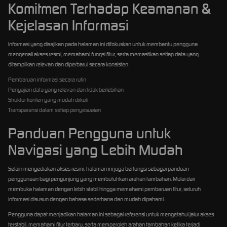
Komitmen Terhadap Keamanan &
Kejelasan Informasi
Informasi yang disajikan pada halaman ini difokuskan untuk membantu pengguna
mengenali akses resmi, memahami fungsi fitur, serta memastikan setiap data yang
ditampilkan relevan dan diperbarui secara konsisten.
Pembaruan informasi secara rutin
Penyajian data yang relevan dan tidak berlebihan
Struktur konten yang mudah diikuti
Transparansi dalam setiap penyesuaian
Panduan Pengguna untuk
Navigasi yang Lebih Mudah
Selain menyediakan akses resmi, halaman ini juga berfungsi sebagai panduan
penggunaan bagi pengunjung yang membutuhkan arahan tambahan. Mulai dari
membuka halaman dengan lebih stabil hingga memahami pembaruan fitur, seluruh
informasi disusun dengan bahasa sederhana dan mudah dipahami.
Pengguna dapat menjadikan halaman ini sebagai referensi untuk mengetahui jalur akses
terstabil, memahami fitur terbaru, serta memperoleh arahan tambahan ketika terjadi