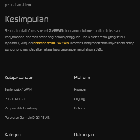
perubahan sistem.
Kesimpulan
Sebagai portal informasi resmi,
2x45WIN
dirancang untuk memberikan kejelasan,
kenyamanan, dan rasa aman bagi semua pengguna. Untuk akses resmi yang selalu
diperbarui, kunjungi
halaman resmi 2x45WIN
. Informasi disajikan secara ringkas agar setiap
pengunjung mendapatkan akses tepercaya sepanjang tahun 2026.
Kebijaksanaan
Platform
Tentang 2X45WIN
Promosi
Pusat Bantuan
Loyalty
Responsible Gambling
Referral
Peraturan Bermain Di 2X45WIN
Kategori
Dukungan