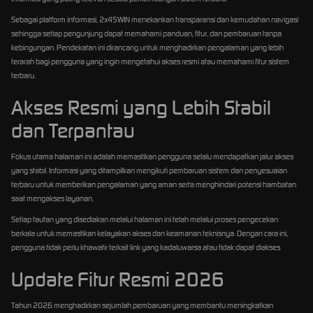
Sebagai platform informasi, 2x45WIN menekankan transparansi dan kemudahan navigasi
sehingga setiap pengunjung dapat memahami panduan, fitur, dan pembaruan tanpa
kebingungan. Pendekatan ini dirancang untuk menghadirkan pengalaman yang lebih
terarah bagi pengguna yang ingin mengetahui akses resmi atau memahami fitur sistem
terbaru.
Akses Resmi yang Lebih Stabil
dan Terpantau
Fokus utama halaman ini adalah memastikan pengguna selalu mendapatkan jalur akses
yang stabil. Informasi yang ditampilkan mengikuti pembaruan sistem dan penyesuaian
terbaru untuk memberikan pengalaman yang aman serta menghindari potensi hambatan
saat mengakses layanan.
Setiap tautan yang disediakan melalui halaman ini telah melalui proses pengecekan
berkala untuk memastikan kelayakan akses dan keamanan teknisnya. Dengan cara ini,
pengguna tidak perlu khawatir terkait link yang kadaluwarsa atau tidak dapat diakses.
Update Fitur Resmi 2026
Tahun 2026 menghadirkan sejumlah pembaruan yang membantu meningkatkan