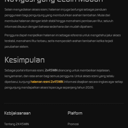
Selain menyediakan akses resmi, halaman ini juga berfungsi sebagai panduan
penggunaan bagi pengunjung yang membutuhkan arahan tambahan. Mulai dari
membuka halaman dengan lebih stabil hingga memahami pembaruan fitur, seluruh
informasi disusun dengan bahasa sederhana dan mudah dipahami.
Pengguna dapat menjadikan halaman ini sebagai referensi untuk mengetahui jalur akses
terstabil, memahami fitur terbaru, serta memperoleh arahan tambahan ketika terjadi
perubahan sistem.
Kesimpulan
Sebagai portal informasi resmi,
2x45WIN
dirancang untuk memberikan kejelasan,
kenyamanan, dan rasa aman bagi semua pengguna. Untuk akses resmi yang selalu
diperbarui, kunjungi
halaman resmi 2x45WIN
. Informasi disajikan secara ringkas agar setiap
pengunjung mendapatkan akses tepercaya sepanjang tahun 2026.
Kebijaksanaan
Platform
Tentang 2X45WIN
Promosi