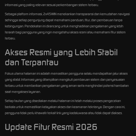
informasi yang paling relevan sesuai perkembangan sistem terbaru.
Sebagai platform informasi, 2x45WIN menekankan transparansi dan kemudahan navigasi
sehingga setiap pengunjung dapat memahami panduan, fitur, dan pembaruan tanpa
kebingungan. Pendekatan ini dirancang untuk menghadirkan pengalaman yang lebih
terarah bagi pengguna yang ingin mengetahui akses resmi atau memahami fitur sistem
terbaru.
Akses Resmi yang Lebih Stabil
dan Terpantau
Fokus utama halaman ini adalah memastikan pengguna selalu mendapatkan jalur akses
yang stabil. Informasi yang ditampilkan mengikuti pembaruan sistem dan penyesuaian
terbaru untuk memberikan pengalaman yang aman serta menghindari potensi hambatan
saat mengakses layanan.
Setiap tautan yang disediakan melalui halaman ini telah melalui proses pengecekan
berkala untuk memastikan kelayakan akses dan keamanan teknisnya. Dengan cara ini,
pengguna tidak perlu khawatir terkait link yang kadaluwarsa atau tidak dapat diakses.
Update Fitur Resmi 2026