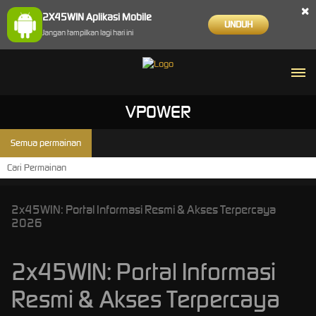
×
2X45WIN Aplikasi Mobile
UNDUH
Jangan tampilkan lagi hari ini
VPOWER
Semua permainan
2x45WIN: Portal Informasi Resmi & Akses Terpercaya
2026
2x45WIN: Portal Informasi
Resmi & Akses Terpercaya