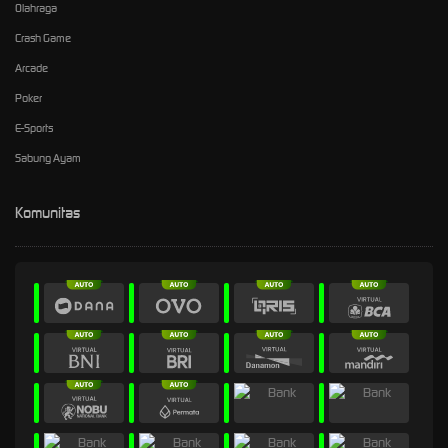
Olahraga
Crash Game
Arcade
Poker
E-Sports
Sabung Ayam
Komunitas