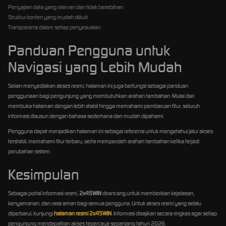
Penyajian data yang relevan dan tidak berlebihan
Struktur konten yang mudah diikuti
Transparansi dalam setiap penyesuaian
Panduan Pengguna untuk
Navigasi yang Lebih Mudah
Selain menyediakan akses resmi, halaman ini juga berfungsi sebagai panduan
penggunaan bagi pengunjung yang membutuhkan arahan tambahan. Mulai dari
membuka halaman dengan lebih stabil hingga memahami pembaruan fitur, seluruh
informasi disusun dengan bahasa sederhana dan mudah dipahami.
Pengguna dapat menjadikan halaman ini sebagai referensi untuk mengetahui jalur akses
terstabil, memahami fitur terbaru, serta memperoleh arahan tambahan ketika terjadi
perubahan sistem.
Kesimpulan
Sebagai portal informasi resmi,
2x45WIN
dirancang untuk memberikan kejelasan,
kenyamanan, dan rasa aman bagi semua pengguna. Untuk akses resmi yang selalu
diperbarui, kunjungi
halaman resmi 2x45WIN
. Informasi disajikan secara ringkas agar setiap
pengunjung mendapatkan akses tepercaya sepanjang tahun 2026.