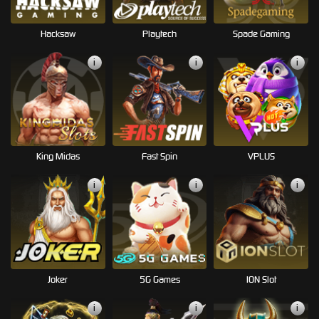
Hacksaw
Playtech
Spade Gaming
i
i
i
King Midas
Fast Spin
VPLUS
i
i
i
Joker
5G Games
ION Slot
i
i
i