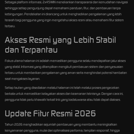
Sebagai platform informasi, 2x45WIN menekankan transparansi dan kemudahan navigasi
sehingga setiap pengunjung dapat memahami panduan, fitur, dan pembaruan tanpa
kebingungan. Pendekatan ini dirancang untuk menghadirkan pengalaman yang lebih
terarah bagi pengguna yang ingin mengetahui akses resmi atau memahami fitur sistem
terbaru.
Akses Resmi yang Lebih Stabil
dan Terpantau
Fokus utama halaman ini adalah memastikan pengguna selalu mendapatkan jalur akses
yang stabil. Informasi yang ditampilkan mengikuti pembaruan sistem dan penyesuaian
terbaru untuk memberikan pengalaman yang aman serta menghindari potensi hambatan
saat mengakses layanan.
Setiap tautan yang disediakan melalui halaman ini telah melalui proses pengecekan
berkala untuk memastikan kelayakan akses dan keamanan teknisnya. Dengan cara ini,
pengguna tidak perlu khawatir terkait link yang kadaluwarsa atau tidak dapat diakses.
Update Fitur Resmi 2026
Tahun 2026 menghadirkan sejumlah pembaruan yang membantu meningkatkan
kenyamanan pengguna, mulai dari optimalisasi performa, tampilan responsif, hingga