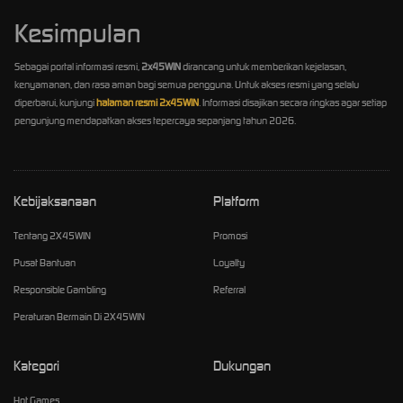
Kesimpulan
Sebagai portal informasi resmi,
2x45WIN
dirancang untuk memberikan kejelasan,
kenyamanan, dan rasa aman bagi semua pengguna. Untuk akses resmi yang selalu
diperbarui, kunjungi
halaman resmi 2x45WIN
. Informasi disajikan secara ringkas agar setiap
pengunjung mendapatkan akses tepercaya sepanjang tahun 2026.
Kebijaksanaan
Platform
Tentang 2X45WIN
Promosi
Pusat Bantuan
Loyalty
Responsible Gambling
Referral
Peraturan Bermain Di 2X45WIN
Kategori
Dukungan
Hot Games