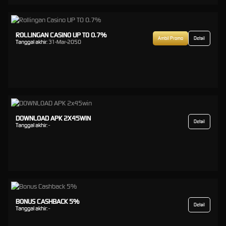
ROLLINGAN CASINO UP TO 0.7%
Ambil Promo
Detail
Tanggal akhir:
31-Mar-2050
DOWNLOAD APK 2X45WIN
Detail
Tanggal akhir:
-
BONUS CASHBACK 5%
Detail
Tanggal akhir:
-