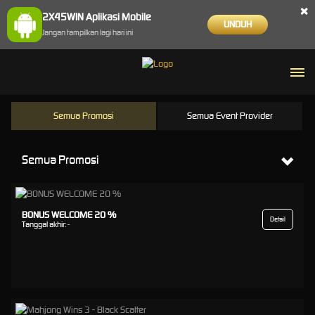
×
2X45WIN Aplikasi Mobile
UNDUH
Jangan tampilkan lagi hari ini
Semua Promosi
Semua Event Provider
Semua Promosi
BONUS WELCOME 20 %
Detail
Tanggal akhir:
-