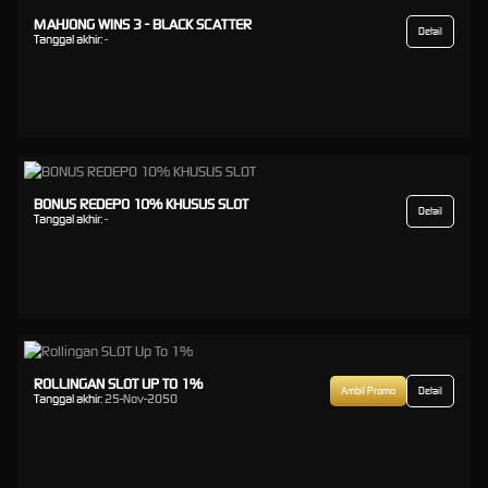
MAHJONG WINS 3 - BLACK SCATTER
Detail
Tanggal akhir:
-
BONUS REDEPO 10% KHUSUS SLOT
Detail
Tanggal akhir:
-
ROLLINGAN SLOT UP TO 1%
Ambil Promo
Detail
Tanggal akhir:
25-Nov-2050