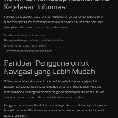
Kejelasan Informasi
Informasi yang disajikan pada halaman ini difokuskan untuk membantu pengguna
mengenali akses resmi, memahami fungsi fitur, serta memastikan setiap data yang
ditampilkan relevan dan diperbarui secara konsisten.
Pembaruan informasi secara rutin
Penyajian data yang relevan dan tidak berlebihan
Struktur konten yang mudah diikuti
Transparansi dalam setiap penyesuaian
Panduan Pengguna untuk
Navigasi yang Lebih Mudah
Selain menyediakan akses resmi, halaman ini juga berfungsi sebagai panduan
penggunaan bagi pengunjung yang membutuhkan arahan tambahan. Mulai dari
membuka halaman dengan lebih stabil hingga memahami pembaruan fitur, seluruh
informasi disusun dengan bahasa sederhana dan mudah dipahami.
Pengguna dapat menjadikan halaman ini sebagai referensi untuk mengetahui jalur akses
terstabil, memahami fitur terbaru, serta memperoleh arahan tambahan ketika terjadi
perubahan sistem.