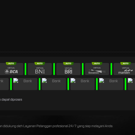
k dapat diproses
 didukung oleh Layanan Pelanggan profesional 24/7 yang siap melayani Anda.