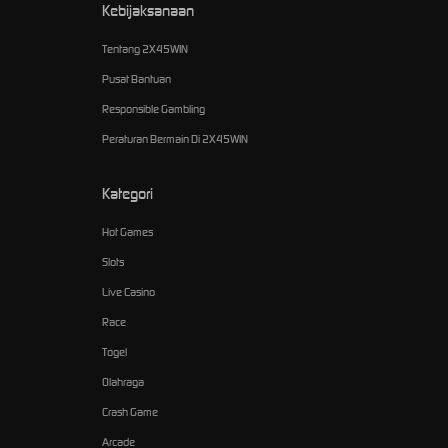
Kebijaksanaan
Tentang 2X45WIN
Pusat Bantuan
Responsible Gambling
Peraturan Bermain Di 2X45WIN
Kategori
Hot Games
Slots
Live Casino
Race
Togel
Olahraga
Crash Game
Arcade