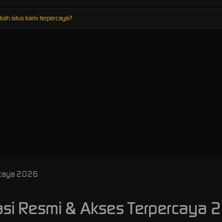
kah situs kami terpercaya?
ercaya 2026
asi Resmi & Akses Terpercaya 