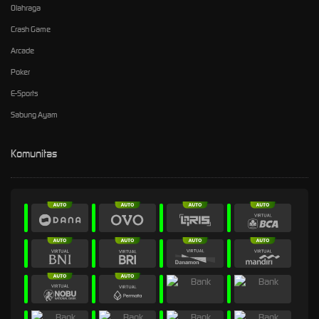
Olahraga
Crash Game
Arcade
Poker
E-Sports
Sabung Ayam
Komunitas