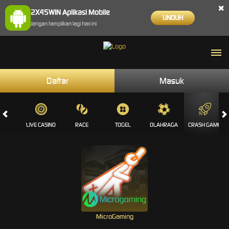
×
2X45WIN Aplikasi Mobile
UNDUH
Jangan tampilkan lagi hari ini
Daftar
Masuk
OTS
LIVE CASINO
RACE
TOGEL
OLAHRAGA
CRASH GAME
MicroGaming