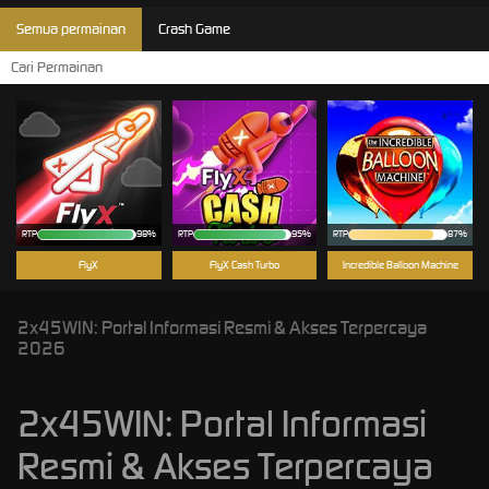
Semua permainan
Crash Game
RTP
98%
RTP
95%
RTP
87%
FlyX
FlyX Cash Turbo
Incredible Balloon Machine
2x45WIN: Portal Informasi Resmi & Akses Terpercaya
2026
2x45WIN: Portal Informasi
Resmi & Akses Terpercaya