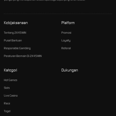
Kebijaksanaan
Platform
Tentang 2X45WIN
Promosi
Pusat Bantuan
Loyalty
Responsible Gambling
Referral
Peraturan Bermain Di 2X45WIN
Kategori
Dukungan
Hot Games
Slots
Live Casino
Race
Togel