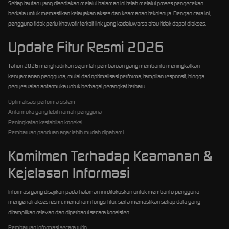
Setiap tautan yang disediakan melalui halaman ini telah melalui proses pengecekan
berkala untuk memastikan kelayakan akses dan keamanan teknisnya. Dengan cara ini,
pengguna tidak perlu khawatir terkait link yang kadaluwarsa atau tidak dapat diakses.
Update Fitur Resmi 2026
Tahun 2026 menghadirkan sejumlah pembaruan yang membantu meningkatkan
kenyamanan pengguna, mulai dari optimalisasi performa, tampilan responsif, hingga
penyesuaian antarmuka untuk berbagai perangkat terbaru.
Optimalisasi performa sistem
Antarmuka yang lebih ramah pengguna
Peningkatan kestabilan koneksi
Pembaruan panduan agar lebih mudah dipahami
Komitmen Terhadap Keamanan &
Kejelasan Informasi
Informasi yang disajikan pada halaman ini difokuskan untuk membantu pengguna
mengenali akses resmi, memahami fungsi fitur, serta memastikan setiap data yang
ditampilkan relevan dan diperbarui secara konsisten.
Pembaruan informasi secara rutin