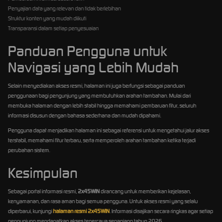
Penyajian data yang relevan dan tidak berlebihan
Struktur konten yang mudah diikuti
Transparansi dalam setiap penyesuaian
Panduan Pengguna untuk
Navigasi yang Lebih Mudah
Selain menyediakan akses resmi, halaman ini juga berfungsi sebagai panduan
penggunaan bagi pengunjung yang membutuhkan arahan tambahan. Mulai dari
membuka halaman dengan lebih stabil hingga memahami pembaruan fitur, seluruh
informasi disusun dengan bahasa sederhana dan mudah dipahami.
Pengguna dapat menjadikan halaman ini sebagai referensi untuk mengetahui jalur akses
terstabil, memahami fitur terbaru, serta memperoleh arahan tambahan ketika terjadi
perubahan sistem.
Kesimpulan
Sebagai portal informasi resmi,
2x45WIN
dirancang untuk memberikan kejelasan,
kenyamanan, dan rasa aman bagi semua pengguna. Untuk akses resmi yang selalu
diperbarui, kunjungi
halaman resmi 2x45WIN
. Informasi disajikan secara ringkas agar setiap
pengunjung mendapatkan akses tepercaya sepanjang tahun 2026.