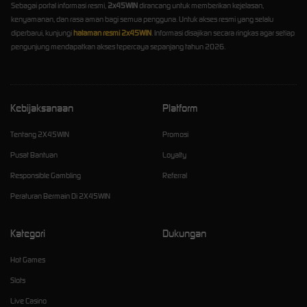
Sebagai portal informasi resmi,
2x45WIN
dirancang untuk memberikan kejelasan,
kenyamanan, dan rasa aman bagi semua pengguna. Untuk akses resmi yang selalu
diperbarui, kunjungi
halaman resmi 2x45WIN
. Informasi disajikan secara ringkas agar setiap
pengunjung mendapatkan akses tepercaya sepanjang tahun 2026.
Kebijaksanaan
Platform
Tentang 2X45WIN
Promosi
Pusat Bantuan
Loyalty
Responsible Gambling
Referral
Peraturan Bermain Di 2X45WIN
Kategori
Dukungan
Hot Games
Slots
Live Casino