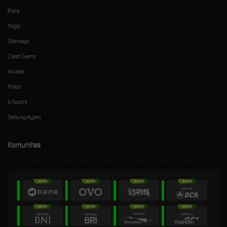
Race
Togel
Olahraga
Crash Game
Arcade
Poker
E-Sports
Sabung Ayam
Komunitas