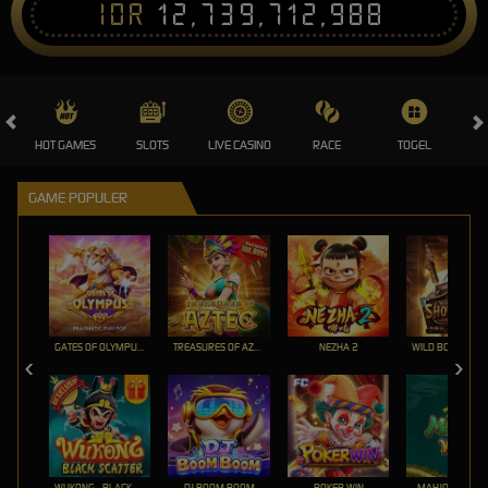
IDR
12,739,712,988
HOT GAMES
SLOTS
LIVE CASINO
RACE
TOGEL
OL
GAME POPULER
GATES OF OLYMPUS POP
TREASURES OF AZTEC
NEZHA 2
WUKONG - BLACK SCATTER
DJ BOOM BOOM
POKER WIN
MAHJONG WAYS