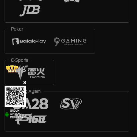
Poker
E-Sports
Sabung Ayam
UNDUH
APLIKASI
PERMAINAN