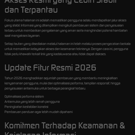
dan Terpantau
Fokus utama halaman ini adalah memastikan pengguna selalu mendapatkan jalur akses
yang stabil. Informasi yang ditampilkan mengikuti pembaruan sistem dan penyesuaian
terbaru untuk memberikan pengalaman yang aman serta menghindari potensi hambatan
saat mengakses layanan.
Setiap tautan yang disediakan melalui halaman ini telah melalui proses pengecekan berkala
untuk memastikan kelayakan akses dan keamanan teknisnya. Dengan cara ini, pengguna
tidak perlu khawatir terkait link yang kadaluwarsa atau tidak dapat diakses.
Update Fitur Resmi 2026
Tahun 2026 menghadirkan sejumlah pembaruan yang membantu meningkatkan
kenyamanan pengguna, mulai dari optimalisasi performa, tampilan responsif, hingga
penyesuaian antarmuka untuk berbagai perangkat terbaru.
Optimalisasi performa sistem
Antarmuka yang lebih ramah pengguna
Peningkatan kestabilan koneksi
Pembaruan panduan agar lebih mudah dipahami
Komitmen Terhadap Keamanan &