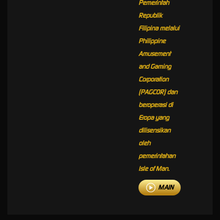
Pemerintah
Republik
Filipina melalui
Philippine
Amusement
and Gaming
Corporation
(PAGCOR) dan
beroperasi di
Eropa yang
dilisensikan
oleh
pemerintahan
Isle of Man.
MAIN