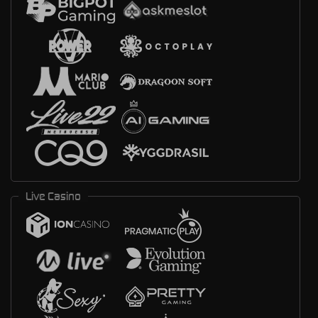
Live Casino