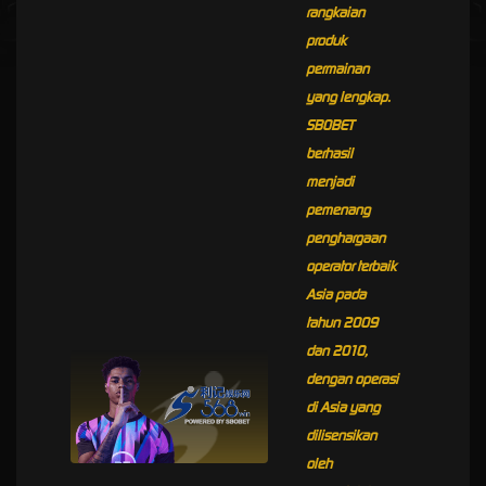
rangkaian
produk
permainan
yang lengkap.
SBOBET
berhasil
menjadi
pemenang
penghargaan
operator terbaik
Asia pada
tahun 2009
dan 2010,
dengan operasi
di Asia yang
dilisensikan
oleh