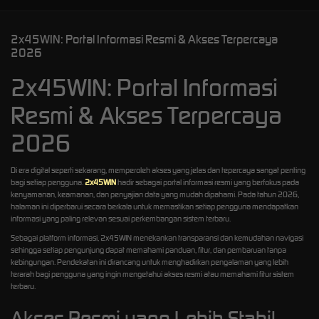
2x45WIN: Portal Informasi Resmi & Akses Terpercaya
2026
2x45WIN: Portal Informasi
Resmi & Akses Terpercaya
2026
Di era digital seperti sekarang, memperoleh akses yang jelas dan tepercaya sangat penting
bagi setiap pengguna.
2x45WIN
hadir sebagai portal informasi resmi yang berfokus pada
kenyamanan, keamanan, dan penyajian data yang mudah dipahami. Pada tahun 2026,
halaman ini diperbarui secara berkala untuk memastikan setiap pengguna mendapatkan
informasi yang paling relevan sesuai perkembangan sistem terbaru.
Sebagai platform informasi, 2x45WIN menekankan transparansi dan kemudahan navigasi
sehingga setiap pengunjung dapat memahami panduan, fitur, dan pembaruan tanpa
kebingungan. Pendekatan ini dirancang untuk menghadirkan pengalaman yang lebih
terarah bagi pengguna yang ingin mengetahui akses resmi atau memahami fitur sistem
terbaru.
Akses Resmi yang Lebih Stabil