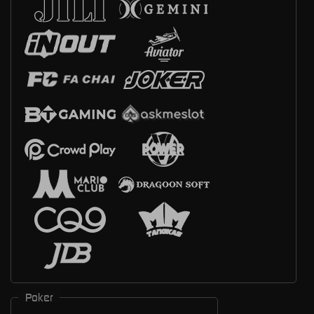
Poker