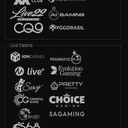
Live Casino