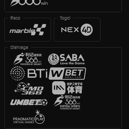
Race
Togel
Olahraga