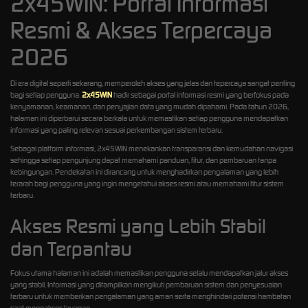
2x45WIN: Portal Informasi
Resmi & Akses Terpercaya
2026
Di era digital seperti sekarang, memperoleh akses yang jelas dan tepercaya sangat penting
bagi setiap pengguna.
2x45WIN
hadir sebagai portal informasi resmi yang berfokus pada
kenyamanan, keamanan, dan penyajian data yang mudah dipahami. Pada tahun 2026,
halaman ini diperbarui secara berkala untuk memastikan setiap pengguna mendapatkan
informasi yang paling relevan sesuai perkembangan sistem terbaru.
Sebagai platform informasi, 2x45WIN menekankan transparansi dan kemudahan navigasi
sehingga setiap pengunjung dapat memahami panduan, fitur, dan pembaruan tanpa
kebingungan. Pendekatan ini dirancang untuk menghadirkan pengalaman yang lebih
terarah bagi pengguna yang ingin mengetahui akses resmi atau memahami fitur sistem
terbaru.
Akses Resmi yang Lebih Stabil
dan Terpantau
Fokus utama halaman ini adalah memastikan pengguna selalu mendapatkan jalur akses
yang stabil. Informasi yang ditampilkan mengikuti pembaruan sistem dan penyesuaian
terbaru untuk memberikan pengalaman yang aman serta menghindari potensi hambatan