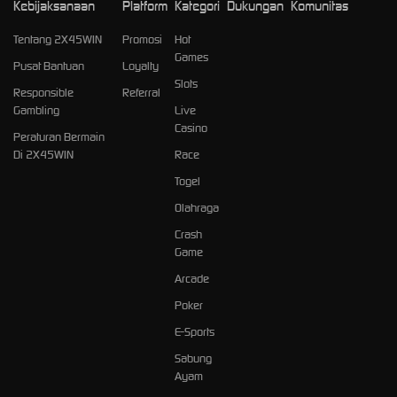
Kebijaksanaan
Platform
Kategori
Dukungan
Komunitas
Tentang 2X45WIN
Promosi
Hot
Games
Pusat Bantuan
Loyalty
Slots
Responsible
Referral
Gambling
Live
Casino
Peraturan Bermain
Di 2X45WIN
Race
Togel
Olahraga
Crash
Game
Arcade
Poker
E-Sports
Sabung
Ayam