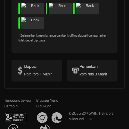
* Selama bank maintenance dan bank offline deposit dan penarikan
tidak dapat diproses
Deposit
Penarikan
Rata-rata 1 Menit
Rata-rata 3 Menit
Tanggung Jawab
Browser Yang
Bermain
Didukung
©2026 2X45WIN. Hak cipta
dilindungi | 18+