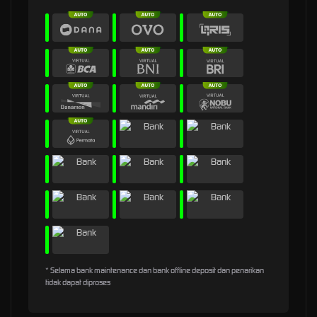
* Selama bank maintenance dan bank offline deposit dan penarikan
tidak dapat diproses