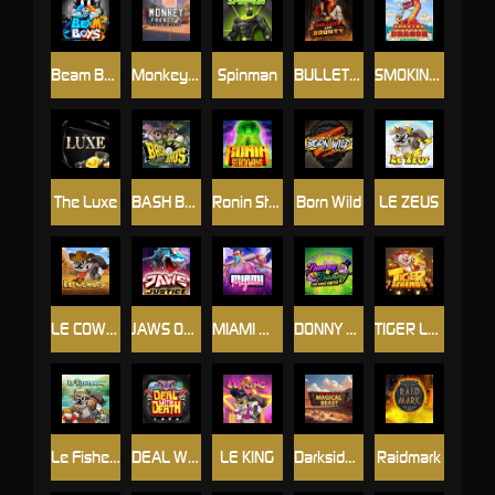
Beam Boys
Monkey Frenzy 2: Boss is Here!
Spinman
BULLETS AND BOUNTY
SMOKING DRAGON
The Luxe
BASH BROS
Ronin Stackways
Born Wild
LE ZEUS
LE COWBOY
JAWS OF JUSTICE
MIAMI MAYHEM
DONNY AND DANNY
TIGER LEGENDS
Le Fisherman
DEAL WITH DEATH
LE KING
Darkside Prairie: Magical Beast
Raidmark