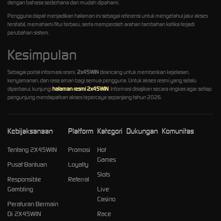
dengan bahasa sederhana dan mudah dipahami.
Pengguna dapat menjadikan halaman ini sebagai referensi untuk mengetahui jalur akses
terstabil, memahami fitur terbaru, serta memperoleh arahan tambahan ketika terjadi
perubahan sistem.
Kesimpulan
Sebagai portal informasi resmi,
2x45WIN
dirancang untuk memberikan kejelasan,
kenyamanan, dan rasa aman bagi semua pengguna. Untuk akses resmi yang selalu
diperbarui, kunjungi
halaman resmi 2x45WIN
. Informasi disajikan secara ringkas agar setiap
pengunjung mendapatkan akses tepercaya sepanjang tahun 2026.
Kebijaksanaan
Platform
Kategori
Dukungan
Komunitas
Tentang 2X45WIN
Promosi
Hot
Games
Pusat Bantuan
Loyalty
Slots
Responsible
Referral
Gambling
Live
Casino
Peraturan Bermain
Di 2X45WIN
Race