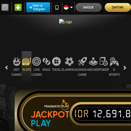
Main di
MASUK
DAFTAR
Telegram
HOT
SLOTS
LIVE
RACE
TOGEL
OLAHRAGA
CRASH
ARCADE
POKER
E-
SABUN
GAMES
CASINO
GAME
SPORTS
AYAM
IDR
12,691,
JACKPOT
PLAY