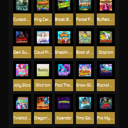
Cursed Seas
King Carrot
Break Bones
Forest Fortune
Buffalo Stack'n'Sync
Dark Summoning
Cloud Princess
Shaolin Master
Book of Time
Drop'em
Jelly Slice
Stick'em
Feel The Beat
Snow Slingers
Rocket Reels
Twisted Lab
Dragon’s Domain
Xpander
Time Spinners
Fire My Laser