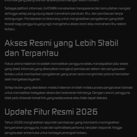
informasi yang paling relevan sesuai perkembangan sistem terbaru.
Sebagai platform informasi, 2x45WIN menekankan transparansi dan kemudahan navigasi
sehingga setiap pengunjung dapat memahami panduan, fitur, dan pembaruan tanpa
kebingungan. Pendekatan ini dirancang untuk menghadirkan pengalaman yang lebih
terarah bagi pengguna yang ingin mengetahui akses resmi atau memahami fitur sistem
terbaru.
Akses Resmi yang Lebih Stabil
dan Terpantau
Fokus utama halaman ini adalah memastikan pengguna selalu mendapatkan jalur akses
yang stabil. Informasi yang ditampilkan mengikuti pembaruan sistem dan penyesuaian
terbaru untuk memberikan pengalaman yang aman serta menghindari potensi hambatan
saat mengakses layanan.
Setiap tautan yang disediakan melalui halaman ini telah melalui proses pengecekan berkala
untuk memastikan kelayakan akses dan keamanan teknisnya. Dengan cara ini, pengguna
tidak perlu khawatir terkait link yang kadaluwarsa atau tidak dapat diakses.
Update Fitur Resmi 2026
Tahun 2026 menghadirkan sejumlah pembaruan yang membantu meningkatkan
kenyamanan pengguna, mulai dari optimalisasi performa, tampilan responsif, hingga
penyesuaian antarmuka untuk berbagai perangkat terbaru.