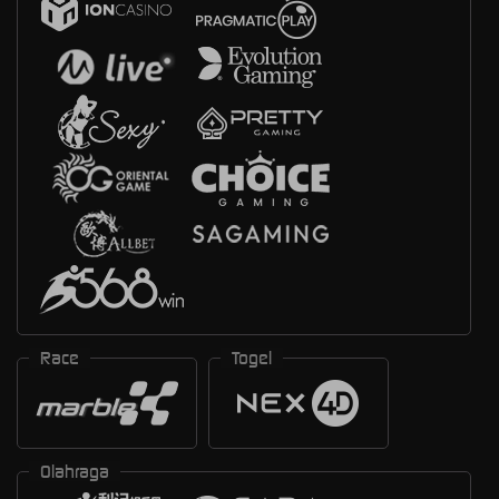
Race
Togel
Olahraga