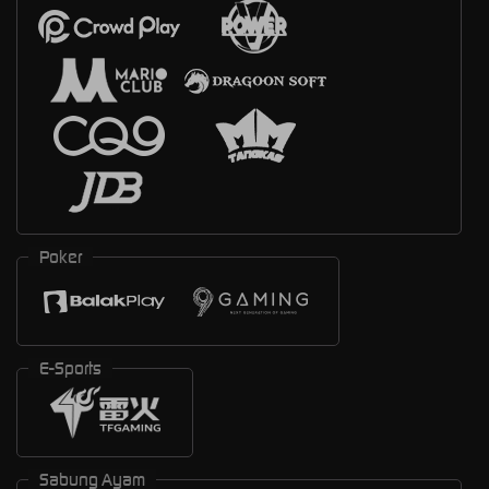
Poker
E-Sports
Sabung Ayam