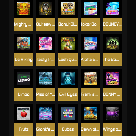
Mighty Masks
Outlasw Inc
Donut Division
Joker Bombs
BOUNCY BOMBS
Le Viking
Tasty Treats
Cash Quest
Alpha Eagle
The Bowery Boys
Limbo
Rise of Ymir
Evil Eyes
Frank's Farm
DONNY DOUGH
Frutz
Gronk's Gems
Cubes
Dawn of Kings
Wings of Horus