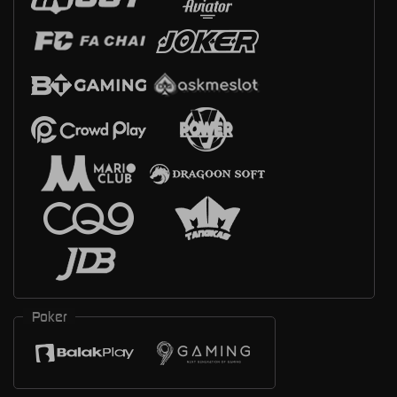
Poker