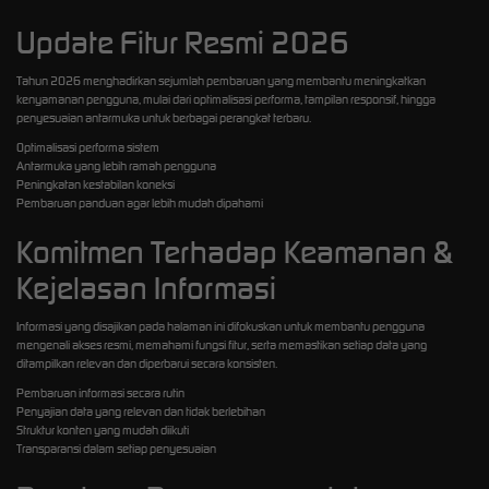
Update Fitur Resmi 2026
Tahun 2026 menghadirkan sejumlah pembaruan yang membantu meningkatkan
kenyamanan pengguna, mulai dari optimalisasi performa, tampilan responsif, hingga
penyesuaian antarmuka untuk berbagai perangkat terbaru.
Optimalisasi performa sistem
Antarmuka yang lebih ramah pengguna
Peningkatan kestabilan koneksi
Pembaruan panduan agar lebih mudah dipahami
Komitmen Terhadap Keamanan &
Kejelasan Informasi
Informasi yang disajikan pada halaman ini difokuskan untuk membantu pengguna
mengenali akses resmi, memahami fungsi fitur, serta memastikan setiap data yang
ditampilkan relevan dan diperbarui secara konsisten.
Pembaruan informasi secara rutin
Penyajian data yang relevan dan tidak berlebihan
Struktur konten yang mudah diikuti
Transparansi dalam setiap penyesuaian