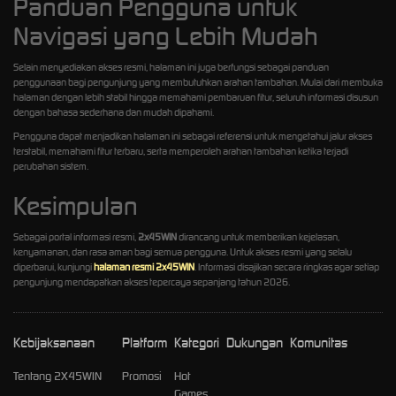
Panduan Pengguna untuk
Navigasi yang Lebih Mudah
Selain menyediakan akses resmi, halaman ini juga berfungsi sebagai panduan
penggunaan bagi pengunjung yang membutuhkan arahan tambahan. Mulai dari membuka
halaman dengan lebih stabil hingga memahami pembaruan fitur, seluruh informasi disusun
dengan bahasa sederhana dan mudah dipahami.
Pengguna dapat menjadikan halaman ini sebagai referensi untuk mengetahui jalur akses
terstabil, memahami fitur terbaru, serta memperoleh arahan tambahan ketika terjadi
perubahan sistem.
Kesimpulan
Sebagai portal informasi resmi,
2x45WIN
dirancang untuk memberikan kejelasan,
kenyamanan, dan rasa aman bagi semua pengguna. Untuk akses resmi yang selalu
diperbarui, kunjungi
halaman resmi 2x45WIN
. Informasi disajikan secara ringkas agar setiap
pengunjung mendapatkan akses tepercaya sepanjang tahun 2026.
Kebijaksanaan
Platform
Kategori
Dukungan
Komunitas
Tentang 2X45WIN
Promosi
Hot
Games