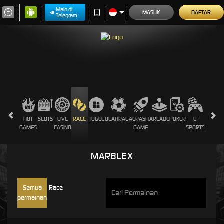
Main di
MASUK
DAFTAR
Telegram
HOT
SLOTS
LIVE
RACE
TOGEL
OLAHRAGA
CRASH
ARCADE
POKER
E-
SABUN
GAMES
CASINO
GAME
SPORTS
AYAM
MARBLEX
Semua
Race
permainan