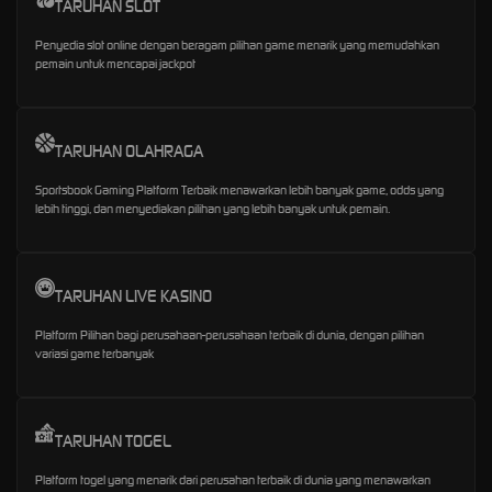
TARUHAN SLOT
Penyedia slot online dengan beragam pilihan game menarik yang memudahkan
pemain untuk mencapai jackpot
TARUHAN OLAHRAGA
Sportsbook Gaming Platform Terbaik menawarkan lebih banyak game, odds yang
lebih tinggi, dan menyediakan pilihan yang lebih banyak untuk pemain.
TARUHAN LIVE KASINO
Platform Pilihan bagi perusahaan-perusahaan terbaik di dunia, dengan pilihan
variasi game terbanyak
TARUHAN TOGEL
Platform togel yang menarik dari perusahan terbaik di dunia yang menawarkan