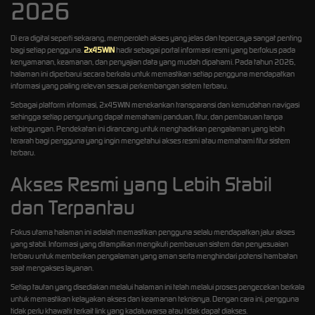
2026
Di era digital seperti sekarang, memperoleh akses yang jelas dan tepercaya sangat penting
bagi setiap pengguna.
2x45WIN
hadir sebagai portal informasi resmi yang berfokus pada
kenyamanan, keamanan, dan penyajian data yang mudah dipahami. Pada tahun 2026,
halaman ini diperbarui secara berkala untuk memastikan setiap pengguna mendapatkan
informasi yang paling relevan sesuai perkembangan sistem terbaru.
Sebagai platform informasi, 2x45WIN menekankan transparansi dan kemudahan navigasi
sehingga setiap pengunjung dapat memahami panduan, fitur, dan pembaruan tanpa
kebingungan. Pendekatan ini dirancang untuk menghadirkan pengalaman yang lebih
terarah bagi pengguna yang ingin mengetahui akses resmi atau memahami fitur sistem
terbaru.
Akses Resmi yang Lebih Stabil
dan Terpantau
Fokus utama halaman ini adalah memastikan pengguna selalu mendapatkan jalur akses
yang stabil. Informasi yang ditampilkan mengikuti pembaruan sistem dan penyesuaian
terbaru untuk memberikan pengalaman yang aman serta menghindari potensi hambatan
saat mengakses layanan.
Setiap tautan yang disediakan melalui halaman ini telah melalui proses pengecekan berkala
untuk memastikan kelayakan akses dan keamanan teknisnya. Dengan cara ini, pengguna
tidak perlu khawatir terkait link yang kadaluwarsa atau tidak dapat diakses.