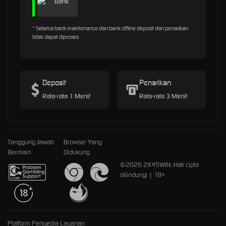
* Selama bank maintenance dan bank offline deposit dan penarikan
tidak dapat diproses
Deposit
Penarikan
Rata-rata 1 Menit
Rata-rata 3 Menit
Tanggung Jawab
Browser Yang
Bermain
Didukung
©2026 2X45WIN. Hak cipta
dilindungi | 18+
Platform Penyedia Layanan