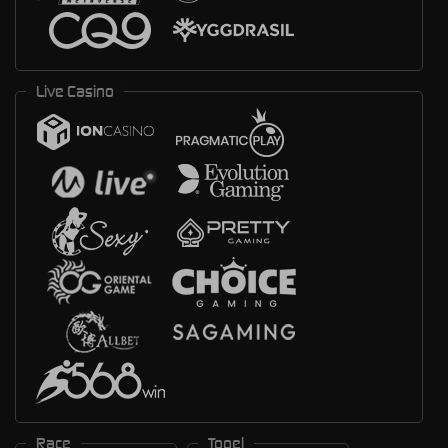
Live Casino
Race
Togel