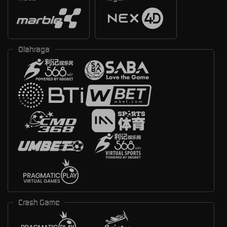
Olahraga
Crash Game