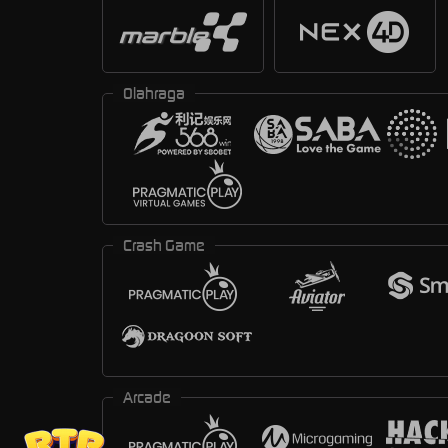
Olahraga
Crash Game
Arcade