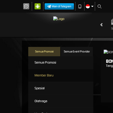
Main di Telegram
HOT GAMES
S
Semua Promosi
Semua Event Provider
BO
Semua Promosi
Tang
Member Baru
Spesial
Olahraga