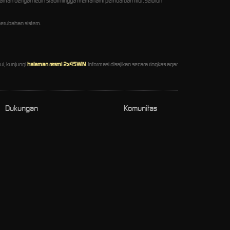
man dengan lebih stabil hingga memahami pembaruan fitur, seluruh
perubahan sistem.
i, kunjungi
halaman resmi 2x45WIN
. Informasi disajikan secara ringkas agar
Dukungan
Komunitas