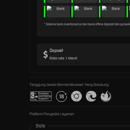
* Selama bank maintenance dan bank offline deposit dan penarik
Deposit
Rata-rata 1 Menit
Tanggung Jawab Bermain
Browser Yang Didukung
Platform Penyedia Layanan
Slots