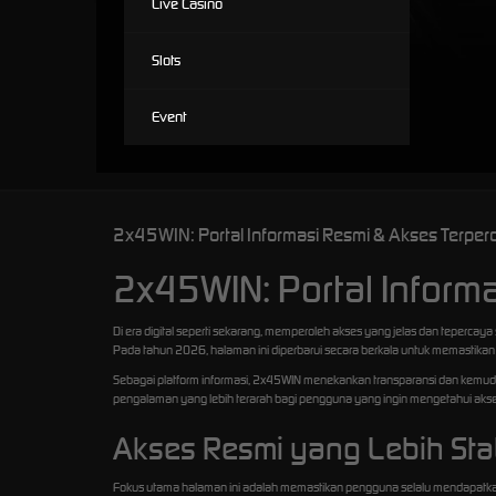
Live Casino
Slots
Event
2x45WIN: Portal Informasi Resmi & Akses Terpe
2x45WIN: Portal Inform
Di era digital seperti sekarang, memperoleh akses yang jelas dan tepercay
Pada tahun 2026, halaman ini diperbarui secara berkala untuk memastikan
Sebagai platform informasi, 2x45WIN menekankan transparansi dan kemud
pengalaman yang lebih terarah bagi pengguna yang ingin mengetahui akses
Akses Resmi yang Lebih Sta
Fokus utama halaman ini adalah memastikan pengguna selalu mendapatkan 