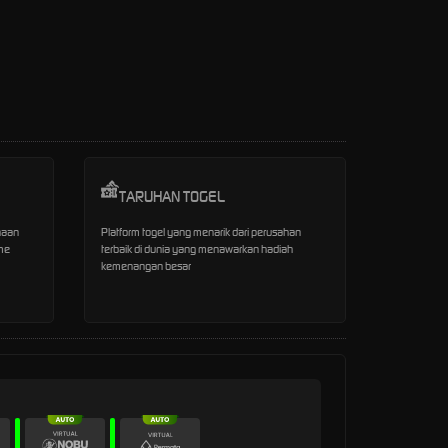
TARUHAN TOGEL
haan
Platform togel yang menarik dari perusahan
ame
terbaik di dunia yang menawarkan hadiah
kemenangan besar