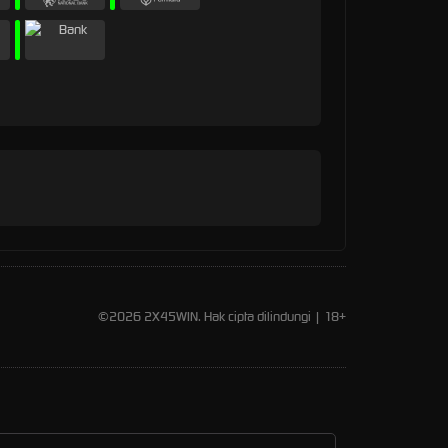
©2026 2X45WIN. Hak cipta dilindungi | 18+