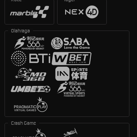
Olahraga
Crash Game