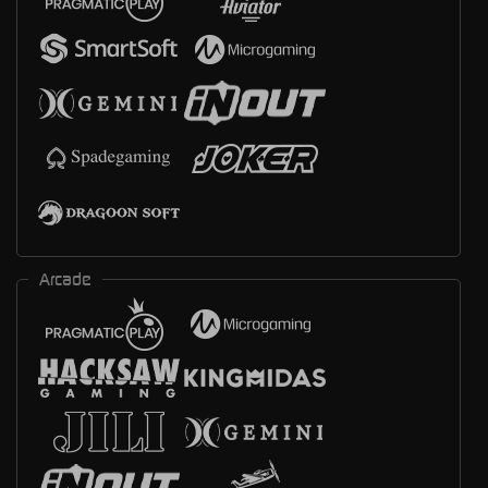
Arcade