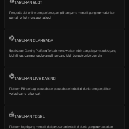
TARUHAN SLOT
Penyedia slot online dengan beragam pilihan game menarik yang memudahkan
pemain untuk mencapai jackpot
TARUHAN OLAHRAGA
Sportsbook Gaming Platform Terbaik menawarkan lebih banyak game, odds yang
lebih tinggi, dan menyediakan pilihan yang lebih banyak untuk pemain.
TARUHAN LIVE KASINO
Platform Pilihan bagi perusahaan-perusahaan terbaik di dunia, dengan pilihan
variasi game terbanyak
TARUHAN TOGEL
Platform togel yang menarik dari perusahan terbaik di dunia yang menawarkan