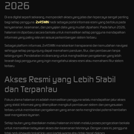
2026
Di era digital seperti sekarang, memperoleh akses yang jelas dan tepercaya sangat penting
bagi setiap pengguna.
2x45WIN
hadir sebagai portal informasi resmi yang berfokus pada
kenyamanan, keamanan, dan penyajian data yang mudah dipahami. Pada tahun 2026,
halaman ini diperbarui secara berkala untuk memastikan setiap pengguna mendapatkan
informasi yang paling relevan sesuai perkembangan sistem terbaru.
Sebagai platform informasi, 2x45WIN menekankan transparansi dan kemudahan navigasi
sehingga setiap pengunjung dapat memahami panduan, fitur, dan pembaruan tanpa
kebingungan. Pendekatan ini dirancang untuk menghadirkan pengalaman yang lebih
terarah bagi pengguna yang ingin mengetahui akses resmi atau memahami fitur sistem
terbaru.
Akses Resmi yang Lebih Stabil
dan Terpantau
Fokus utama halaman ini adalah memastikan pengguna selalu mendapatkan jalur akses
yang stabil. Informasi yang ditampilkan mengikuti pembaruan sistem dan penyesuaian
terbaru untuk memberikan pengalaman yang aman serta menghindari potensi hambatan
saat mengakses layanan.
Setiap tautan yang disediakan melalui halaman ini telah melalui proses pengecekan berkala
untuk memastikan kelayakan akses dan keamanan teknisnya. Dengan cara ini, pengguna
tidak perlu khawatir terkait link yang kadaluwarsa atau tidak dapat diakses.