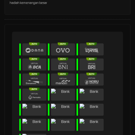
hadiah kemenangan besar