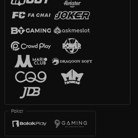
Poker