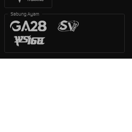
Sabung Ayam