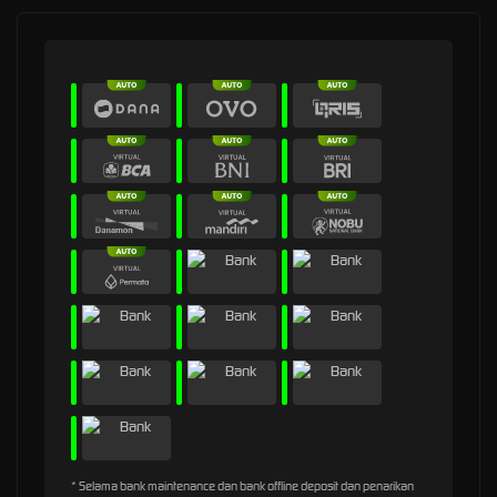
* Selama bank maintenance dan bank offline deposit dan penarikan