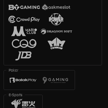
Poker
E-Sports