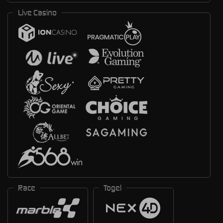
Live Casino
Race
Togel