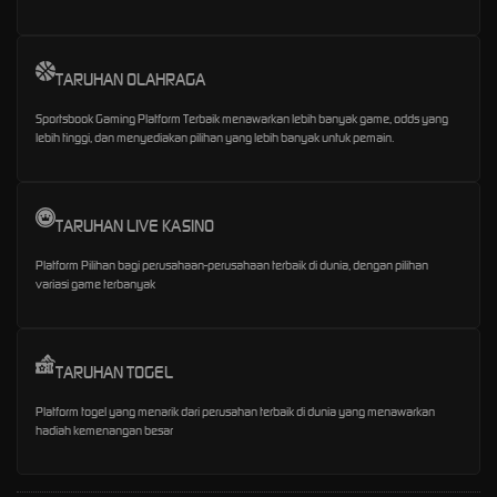
TARUHAN OLAHRAGA
Sportsbook Gaming Platform Terbaik menawarkan lebih banyak game, odds yang
lebih tinggi, dan menyediakan pilihan yang lebih banyak untuk pemain.
TARUHAN LIVE KASINO
Platform Pilihan bagi perusahaan-perusahaan terbaik di dunia, dengan pilihan
variasi game terbanyak
TARUHAN TOGEL
Platform togel yang menarik dari perusahan terbaik di dunia yang menawarkan
hadiah kemenangan besar