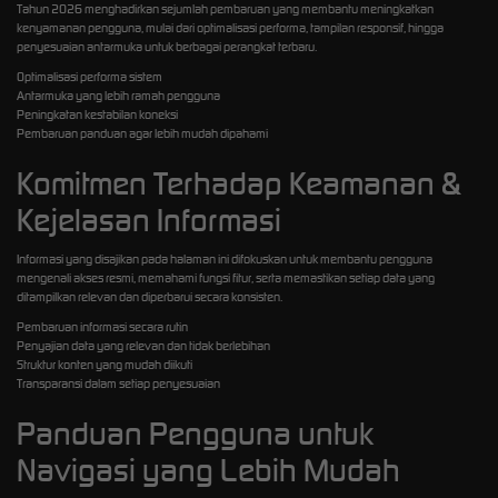
Tahun 2026 menghadirkan sejumlah pembaruan yang membantu meningkatkan
kenyamanan pengguna, mulai dari optimalisasi performa, tampilan responsif, hingga
penyesuaian antarmuka untuk berbagai perangkat terbaru.
Optimalisasi performa sistem
Antarmuka yang lebih ramah pengguna
Peningkatan kestabilan koneksi
Pembaruan panduan agar lebih mudah dipahami
Komitmen Terhadap Keamanan &
Kejelasan Informasi
Informasi yang disajikan pada halaman ini difokuskan untuk membantu pengguna
mengenali akses resmi, memahami fungsi fitur, serta memastikan setiap data yang
ditampilkan relevan dan diperbarui secara konsisten.
Pembaruan informasi secara rutin
Penyajian data yang relevan dan tidak berlebihan
Struktur konten yang mudah diikuti
Transparansi dalam setiap penyesuaian
Panduan Pengguna untuk
Navigasi yang Lebih Mudah