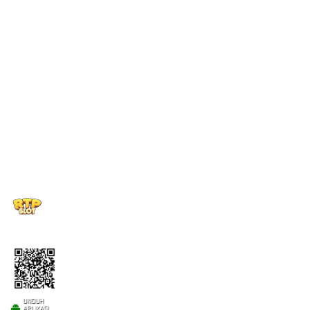
UNDUH
APLIKASI