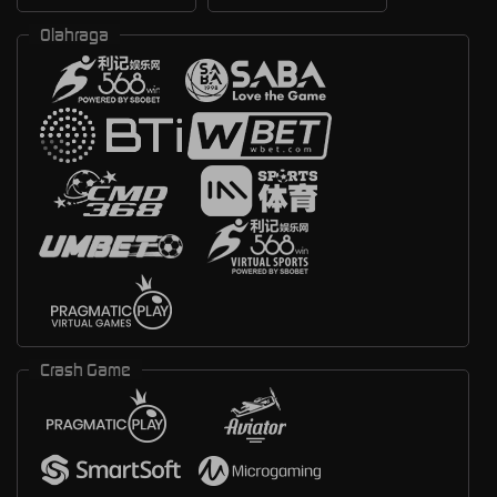
Olahraga
Crash Game