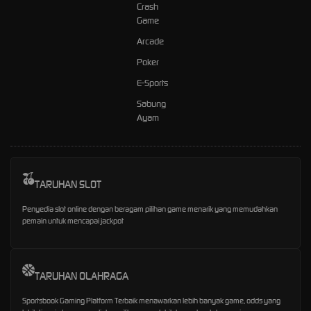
Crash
Game
Arcade
Poker
E-Sports
Sabung
Ayam
TARUHAN SLOT
Penyedia slot online dengan beragam pilihan game menarik yang memudahkan
pemain untuk mencapai jackpot
TARUHAN OLAHRAGA
Sportsbook Gaming Platform Terbaik menawarkan lebih banyak game, odds yang