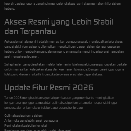
terarah bagi pengguna yang ingin mengetahui akses resmi atau memahami fitur sistem
terbaru.
Akses Resmi yang Lebih Stabil
dan Terpantau
Fokus utama halaman ini adalah memastikan pengguna selalu mendapatkan jalur akses
yang stabil. Informasi yang ditampilkan mengikuti pembaruan sistem dan penyesuaian
terbaru untuk memberikan pengalaman yang aman serta menghindari potensi hambatan
saat mengakses layanan.
Setiap tautan yang disediakan melalui halaman ini telah melalui proses pengecekan berkala
untuk memastikan kelayakan akses dan keamanan teknisnya. Dengan cara ini, pengguna
tidak perlu khawatir terkait link yang kadaluwarsa atau tidak dapat diakses.
Update Fitur Resmi 2026
Tahun 2026 menghadirkan sejumlah pembaruan yang membantu meningkatkan
kenyamanan pengguna, mulai dari optimalisasi performa, tampilan responsif, hingga
penyesuaian antarmuka untuk berbagai perangkat terbaru.
Optimalisasi performa sistem
Antarmuka yang lebih ramah pengguna
Peningkatan kestabilan koneksi
Pembaruan panduan agar lebih mudah dipahami