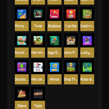
Plinko 1000
Twist
Bubbles
Сoinflip
Goblin-tower
Sweet Keno
Hot-mines
Jogo Do Bicho
Joker Poker
Lucky mines
Double Online
Hilo Joker
Mines
Drop The Billionaire
Robo dice
Stairs
Triple