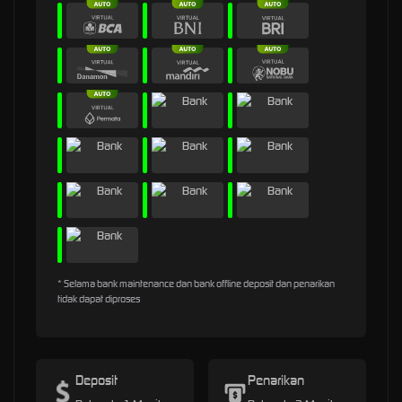
* Selama bank maintenance dan bank offline deposit dan penarikan
tidak dapat diproses
Deposit
Penarikan