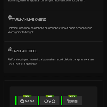
lebih tinggi, dan menyediakan pilihan yang lebih banyak untuk pemain.
TARUHAN LIVE KASINO
Platform Pilihan bagi perusahaan-perusahaan terbaik di dunia, dengan pilihan
variasi game terbanyak
TARUHAN TOGEL
Platform togel yang menarik dari perusahan terbaik di dunia yang menawarkan
hadiah kemenangan besar