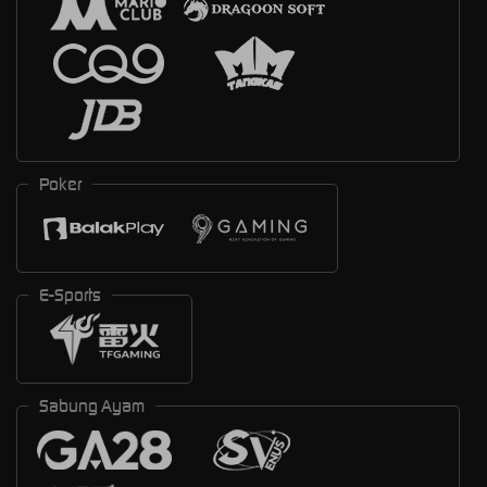
Poker
E-Sports
Sabung Ayam