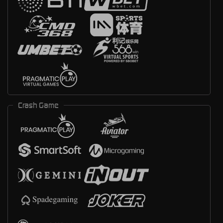
Crash Game