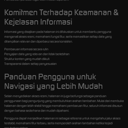
Komitmen Terhadap Keamanan &
Kejelasan Informasi
Informasi yang disajikan pada halaman ini difokuskan untuk membantu pengguna
mengenali akses resmi, memahami fungsi fitur, serta memastikan setiap data yang
ditampilkan relevan dan diperbarui secara konsisten.
Pembaruan informasi secara rutin
Penyajian data yang relevan dan tidak berlebihan
Struktur konten yang mudah diikuti
Transparansi dalam setiap penyesuaian
Panduan Pengguna untuk
Navigasi yang Lebih Mudah
Selain menyediakan akses resmi, halaman ini juga berfungsi sebagai panduan
penggunaan bagi pengunjung yang membutuhkan arahan tambahan. Mulai dari membuka
halaman dengan lebih stabil hingga memahami pembaruan fitur, seluruh informasi disusun
dengan bahasa sederhana dan mudah dipahami.
Pengguna dapat menjadikan halaman ini sebagai referensi untuk mengetahui jalur akses
terstabil, memahami fitur terbaru, serta memperoleh arahan tambahan ketika terjadi
perubahan sistem.