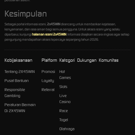
Kesimpulan
Sebagai portal informasi resmi,
2x45WIN
dirancang untuk memberikan kejelasan,
kenyamanan, dan rasa aman bagi semua pengguna. Untuk akses resmi yang selalu
diperbarui, kunjungi
halaman resmi 2x45WIN
. Informasi disajikan secara ringkas agar setiap
pengunjung mendapatkan akses tepercaya sepanjang tahun 2026.
Kebijaksanaan
Platform
Kategori
Dukungan
Komunitas
Tentang 2X45WIN
Promosi
Hot
Games
Pusat Bantuan
Loyalty
Slots
Responsible
Referral
Gambling
Live
Casino
Peraturan Bermain
Di 2X45WIN
Race
Togel
Olahraga