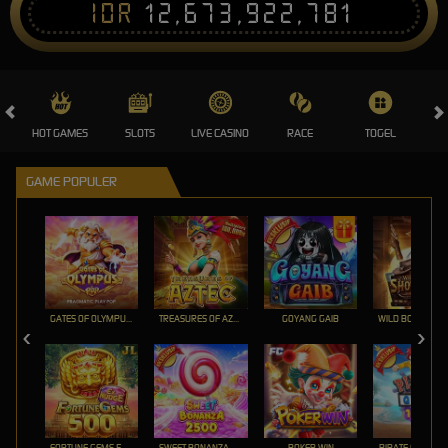
IDR
12,673,922,781
HOT GAMES
SLOTS
LIVE CASINO
RACE
TOGEL
OL
GAME POPULER
GATES OF OLYMPUS POP
TREASURES OF AZTEC
GOYANG GAIB
FORTUNE GEMS 500
SWEET BONANZA 2500
POKER WIN
PIRATE QUEST 1