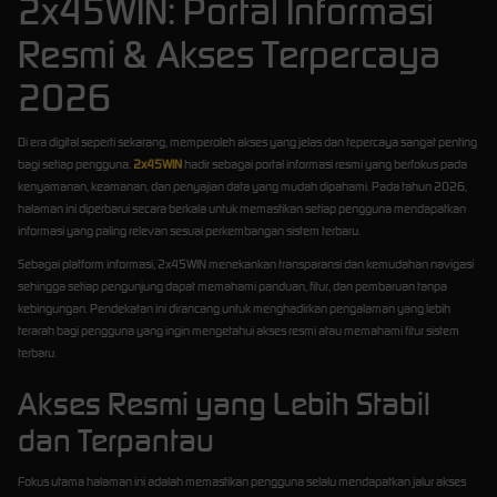
2x45WIN: Portal Informasi
Resmi & Akses Terpercaya
2026
Di era digital seperti sekarang, memperoleh akses yang jelas dan tepercaya sangat penting
bagi setiap pengguna.
2x45WIN
hadir sebagai portal informasi resmi yang berfokus pada
kenyamanan, keamanan, dan penyajian data yang mudah dipahami. Pada tahun 2026,
halaman ini diperbarui secara berkala untuk memastikan setiap pengguna mendapatkan
informasi yang paling relevan sesuai perkembangan sistem terbaru.
Sebagai platform informasi, 2x45WIN menekankan transparansi dan kemudahan navigasi
sehingga setiap pengunjung dapat memahami panduan, fitur, dan pembaruan tanpa
kebingungan. Pendekatan ini dirancang untuk menghadirkan pengalaman yang lebih
terarah bagi pengguna yang ingin mengetahui akses resmi atau memahami fitur sistem
terbaru.
Akses Resmi yang Lebih Stabil
dan Terpantau
Fokus utama halaman ini adalah memastikan pengguna selalu mendapatkan jalur akses