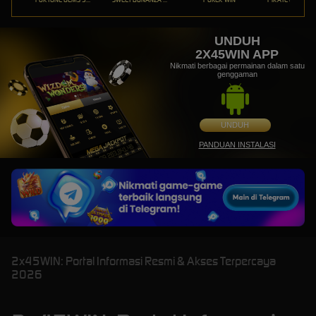
UNDUH
2X45WIN APP
Nikmati berbagai permainan dalam satu
genggaman
UNDUH
PANDUAN INSTALASI
2x45WIN: Portal Informasi Resmi & Akses Terpercaya
2026